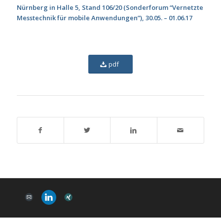
Nürnberg in Halle 5, Stand 106/20 (Sonderforum “Vernetzte
Messtechnik für mobile Anwendungen”), 30.05. – 01.06.17
pdf