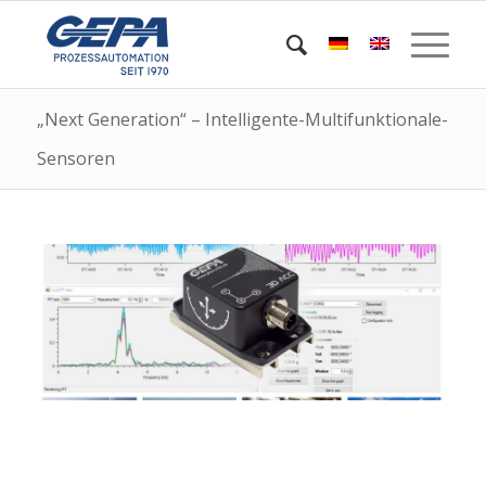
„Next Generation“ – Intelligente-Multifunktionale-
Sensoren