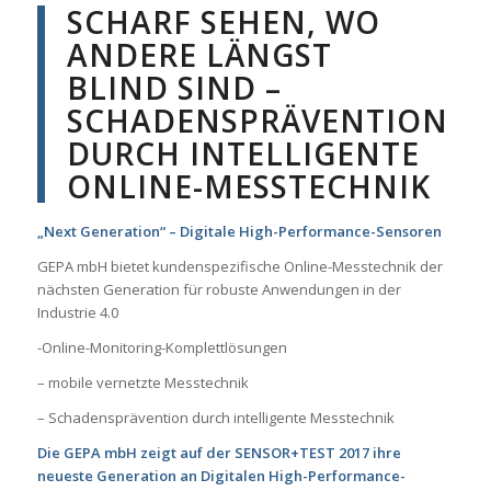
SCHARF SEHEN, WO
ANDERE LÄNGST
BLIND SIND –
SCHADENSPRÄVENTION
DURCH INTELLIGENTE
ONLINE-MESSTECHNIK
„Next Generation“ – Digitale High-Performance-Sensoren
GEPA mbH bietet kundenspezifische Online-Messtechnik der
nächsten Generation für robuste Anwendungen in der
Industrie 4.0
-Online-Monitoring-Komplettlösungen
– mobile vernetzte Messtechnik
– Schadensprävention durch intelligente Messtechnik
Die GEPA mbH zeigt auf der SENSOR+TEST 2017 ihre
neueste Generation an Digitalen High-Performance-