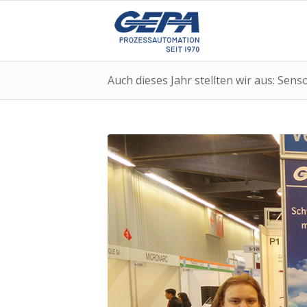
Auch dieses Jahr stellten wir aus: Sens