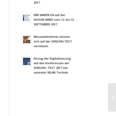
2017
-
WIR WAREN DA auf der
HUSUM WIND! vom 12. bis 15.
SEPTEMBER 2017
-
Messeteilnehmer können
sich auf der SENSOR+TEST
vernetzen
-
Einzug der Digitalisierung
auf den Konferenzen der
SENSOR+ TEST 2017 mit
neuester WLAN-Technik
-