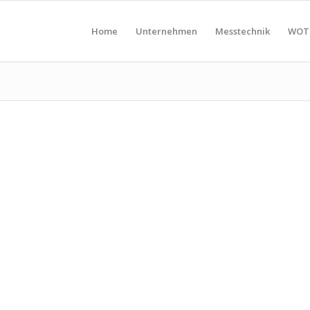
Home
Unternehmen
Messtechnik
WOT