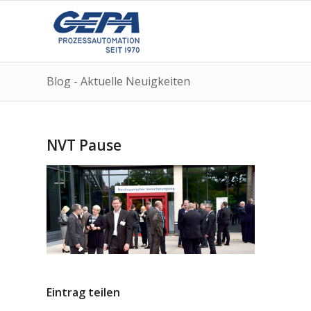
Blog - Aktuelle Neuigkeiten
NVT Pause
Eintrag teilen