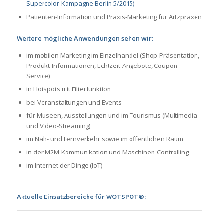
Supercolor-Kampagne Berlin 5/2015)
Patienten-Information und Praxis-Marketing für Artzpraxen
Weitere mögliche Anwendungen sehen wir:
im mobilen Marketing im Einzelhandel (Shop-Präsentation,
Produkt-Informationen, Echtzeit-Angebote, Coupon-
Service)
in Hotspots mit Filterfunktion
bei Veranstaltungen und Events
für Museen, Ausstellungen und im Tourismus (Multimedia-
und Video-Streaming)
im Nah- und Fernverkehr sowie im öffentlichen Raum
in der M2M-Kommunikation und Maschinen-Controlling
im Internet der Dinge (IoT)
Aktuelle Einsatzbereiche für WOTSPOT®: