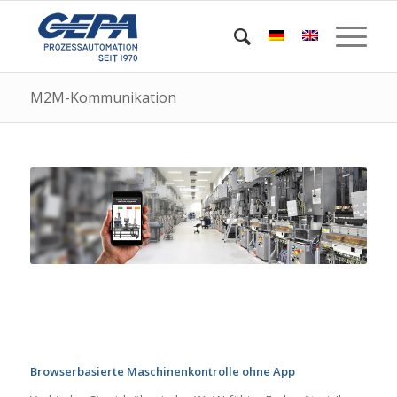
M2M-Kommunikation
Browserbasierte Maschinenkontrolle ohne App