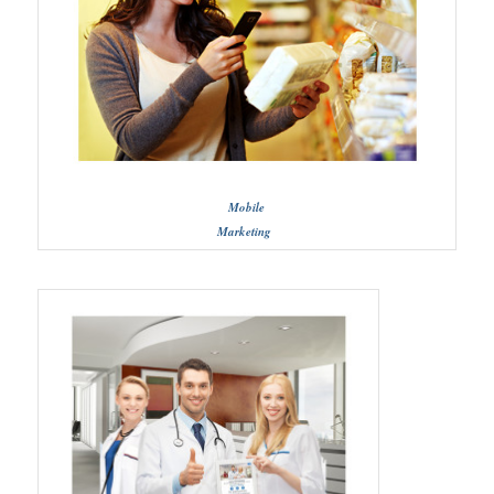
Mobile
Marketing