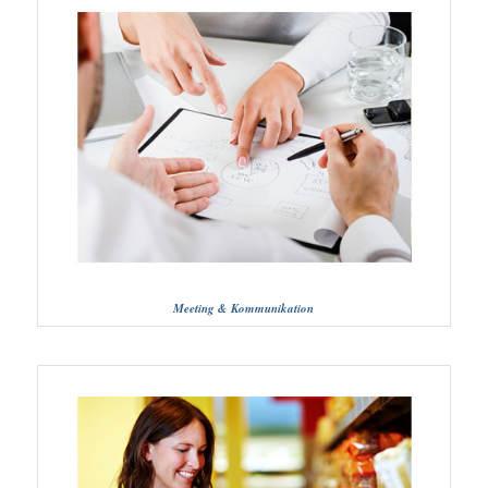
Meeting & Kommunikation