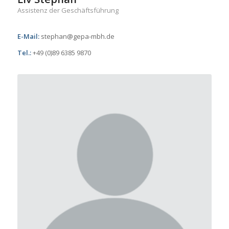
Assistenz der Geschäftsführung
E-Mail:
stephan@gepa-mbh.de
Tel.:
+49 (0)89 6385 9870