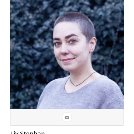
Liv Stephan