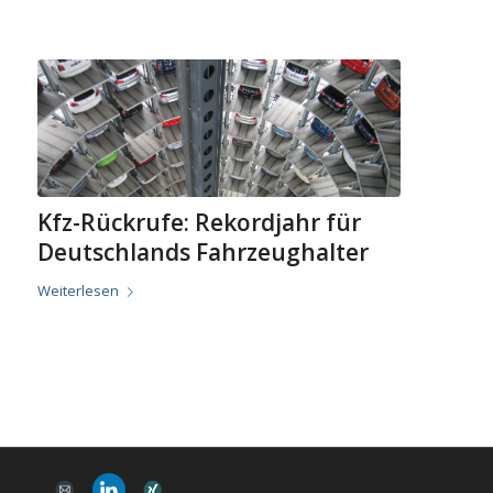
Kfz-Rückrufe: Rekordjahr für
Deutschlands Fahrzeughalter
Weiterlesen