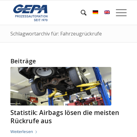
Schlagwortarchiv für: Fahrzeugrückrufe
Beiträge
Statistik: Airbags lösen die meisten
Rückrufe aus
Weiterlesen