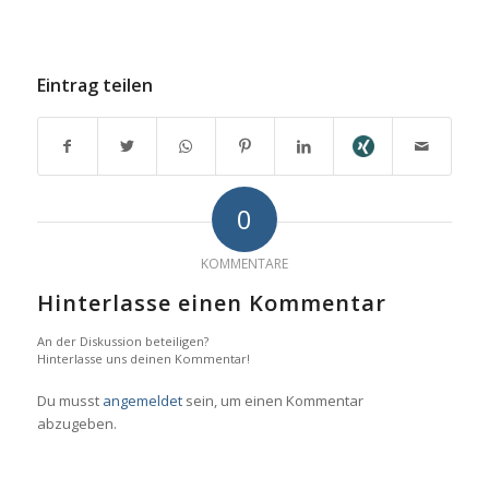
Eintrag teilen
0
KOMMENTARE
Hinterlasse einen Kommentar
An der Diskussion beteiligen?
Hinterlasse uns deinen Kommentar!
Du musst
angemeldet
sein, um einen Kommentar
abzugeben.