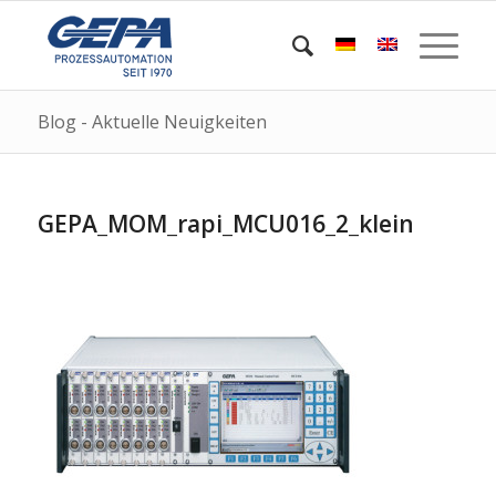
Blog - Aktuelle Neuigkeiten
GEPA_MOM_rapi_MCU016_2_klein