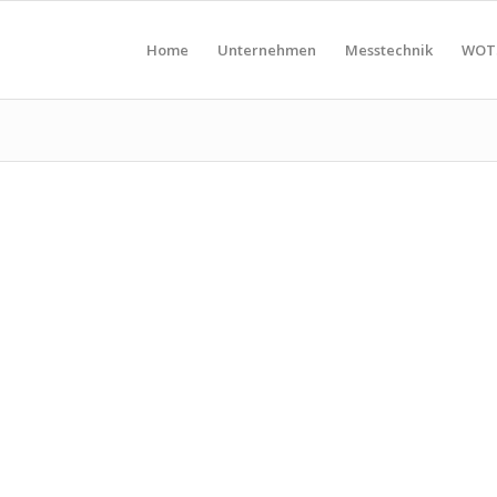
Home
Unternehmen
Messtechnik
WOT