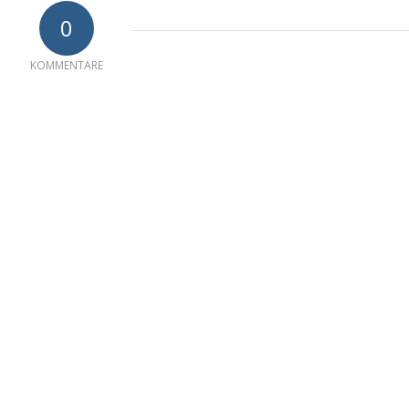
0
KOMMENTARE