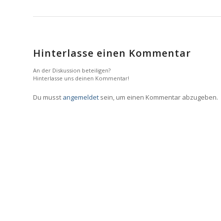
Hinterlasse einen Kommentar
An der Diskussion beteiligen?
Hinterlasse uns deinen Kommentar!
Du musst
angemeldet
sein, um einen Kommentar abzugeben.