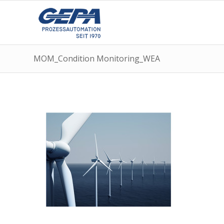
MOM_Condition Monitoring_WEA