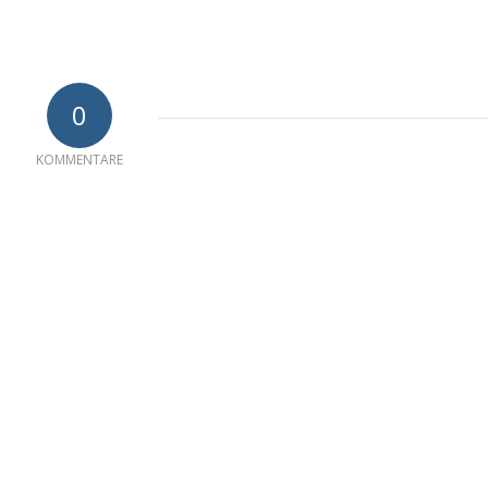
0
KOMMENTARE