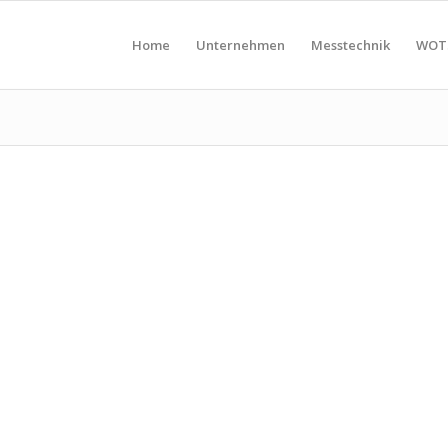
Home
Unternehmen
Messtechnik
WOT