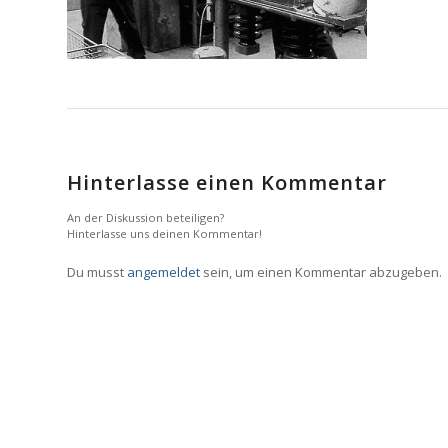
Hinterlasse einen Kommentar
An der Diskussion beteiligen?
Hinterlasse uns deinen Kommentar!
Du musst
angemeldet
sein, um einen Kommentar abzugeben.