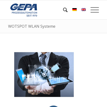
WOTSPOT WLAN Systeme