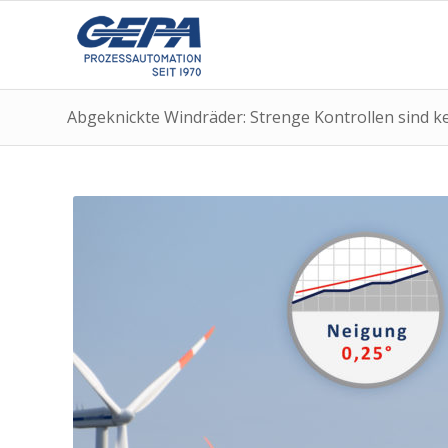
Abgeknickte Windräder: Strenge Kontrollen sind ke