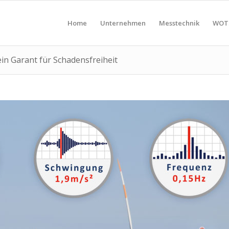
Home
Unternehmen
Messtechnik
WOT
in Garant für Schadensfreiheit