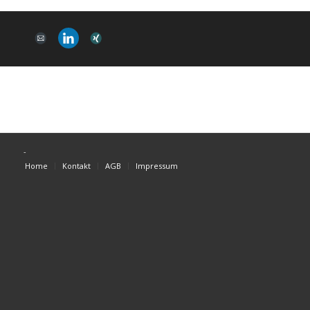
-
Home
Kontakt
AGB
Impressum