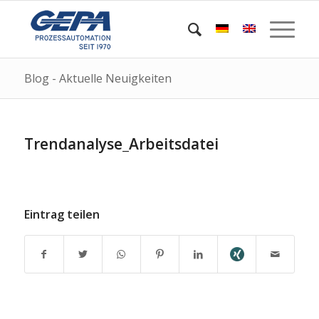
Blog - Aktuelle Neuigkeiten
Trendanalyse_Arbeitsdatei
Eintrag teilen