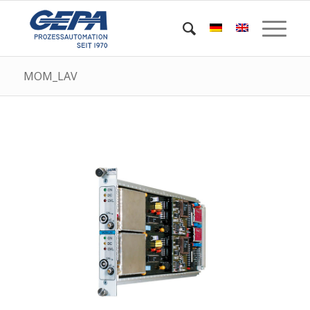
MOM_LAV