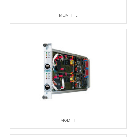
MOM_THE
MOM_TF