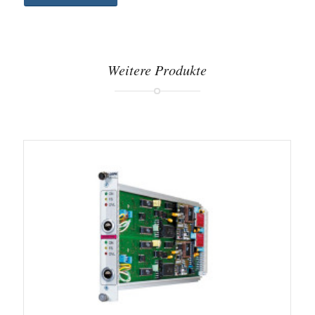
Weitere Produkte