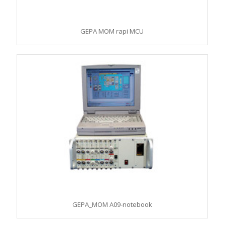
GEPA MOM rapi MCU
GEPA_MOM A09-notebook