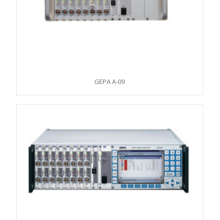
GEPA A-09