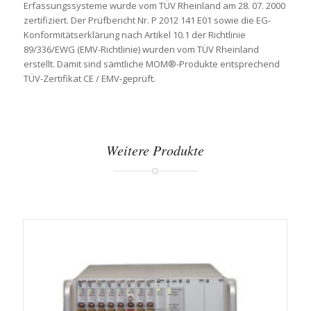
Erfassungssysteme wurde vom TÜV Rheinland am 28. 07. 2000
zertifiziert. Der Prüfbericht Nr. P 2012 141 E01 sowie die EG-
Konformitätserklärung nach Artikel 10.1 der Richtlinie
89/336/EWG (EMV-Richtlinie) wurden vom TÜV Rheinland
erstellt. Damit sind sämtliche MOM®-Produkte entsprechend
TÜV-Zertifikat CE / EMV-geprüft.
Weitere Produkte