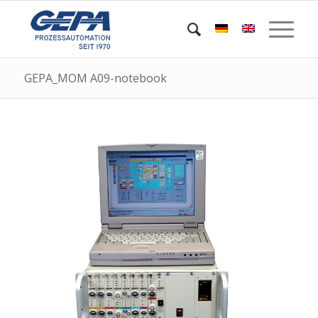
GEPA_MOM A09-notebook